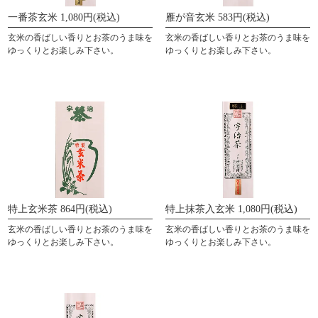
一番茶玄米 1,080円(税込)
雁が音玄米 583円(税込)
玄米の香ばしい香りとお茶のうま味を
玄米の香ばしい香りとお茶のうま味を
ゆっくりとお楽しみ下さい。
ゆっくりとお楽しみ下さい。
特上玄米茶 864円(税込)
特上抹茶入玄米 1,080円(税込)
玄米の香ばしい香りとお茶のうま味を
玄米の香ばしい香りとお茶のうま味を
ゆっくりとお楽しみ下さい。
ゆっくりとお楽しみ下さい。